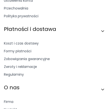
Ustawienia konta
Przechowalnia
Polityka prywatności
Płatności i dostawa
Koszt i czas dostawy
Formy płatności
Zobowiązania gwarancyjne
Zwroty i reklamacje
Regulaminy
O nas
Firma