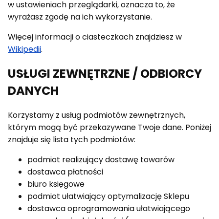
w ustawieniach przeglądarki, oznacza to, że
wyrażasz zgodę na ich wykorzystanie.
Więcej informacji o ciasteczkach znajdziesz w
Wikipedii
.
USŁUGI ZEWNĘTRZNE / ODBIORCY
DANYCH
Korzystamy z usług podmiotów zewnętrznych,
którym mogą być przekazywane Twoje dane. Poniżej
znajduje się lista tych podmiotów:
podmiot realizujący dostawę towarów
dostawca płatności
biuro księgowe
podmiot ułatwiający optymalizację Sklepu
dostawca oprogramowania ułatwiającego