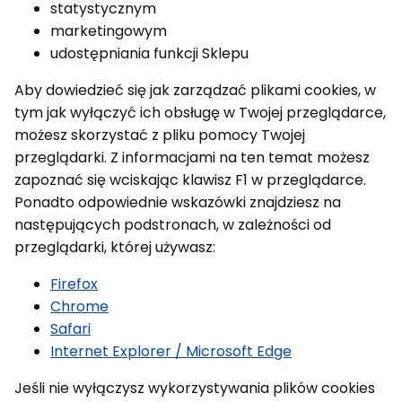
statystycznym
marketingowym
udostępniania funkcji Sklepu
Aby dowiedzieć się jak zarządzać plikami cookies, w
tym jak wyłączyć ich obsługę w Twojej przeglądarce,
możesz skorzystać z pliku pomocy Twojej
przeglądarki. Z informacjami na ten temat możesz
zapoznać się wciskając klawisz F1 w przeglądarce.
Ponadto odpowiednie wskazówki znajdziesz na
następujących podstronach, w zależności od
przeglądarki, której używasz:
Firefox
Chrome
Safari
Internet Explorer / Microsoft Edge
Jeśli nie wyłączysz wykorzystywania plików cookies