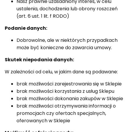
Nasz prawnie uzasadniony interes, w celu
ustalenia, dochodzenia lub obrony roszczeń
(art. 6 ust. 1 lit. f RODO)
Podanie danych:
Dobrowolne, ale w niektórych przypadkach
może być konieczne do zawarcia umowy.
Skutek niepodania danych:
W zależności od celu, w jakim dane są podawane:
brak możliwości zarejestrowania się w Sklepie
brak możliwości korzystania z usług Sklepu
brak możliwości dokonania zakupów w Sklepie
brak możliwości otrzymywania informacji o
promocjach czy ofertach specjalnych,
oferowanych w Sklepie