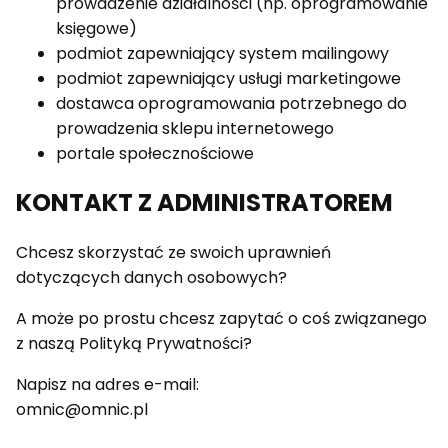
prowadzenie działalności (np. oprogramowanie
księgowe)
podmiot zapewniający system mailingowy
podmiot zapewniający usługi marketingowe
dostawca oprogramowania potrzebnego do
prowadzenia sklepu internetowego
portale społecznościowe
KONTAKT Z ADMINISTRATOREM
Chcesz skorzystać ze swoich uprawnień
dotyczących danych osobowych?
A może po prostu chcesz zapytać o coś związanego
z naszą Polityką Prywatności?
Napisz na adres e-mail:
omnic@omnic.pl