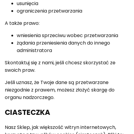
usunięcia
ograniczenia przetwarzania
A także prawo:
wniesienia sprzeciwu wobec przetwarzania
żądania przeniesienia danych do innego
administratora
Skontaktuj się z nami, jeśli chcesz skorzystać ze
swoich praw.
Jeśli uznasz, że Twoje dane są przetwarzane
niezgodnie z prawem, możesz złożyć skargę do
organu nadzorczego.
CIASTECZKA
Nasz Sklep, jak większość witryn internetowych,