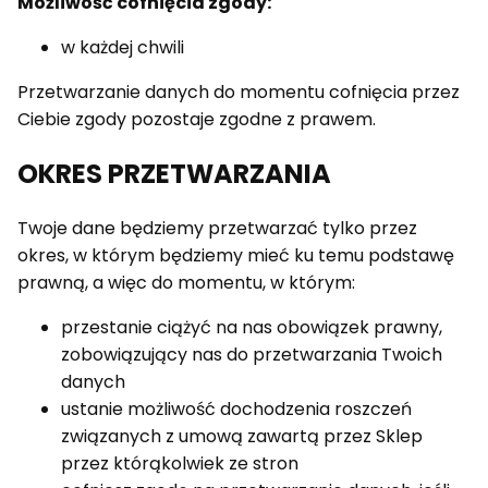
Możliwość cofnięcia zgody:
w każdej chwili
Przetwarzanie danych do momentu cofnięcia przez
Ciebie zgody pozostaje zgodne z prawem.
OKRES PRZETWARZANIA
Twoje dane będziemy przetwarzać tylko przez
okres, w którym będziemy mieć ku temu podstawę
prawną, a więc do momentu, w którym:
przestanie ciążyć na nas obowiązek prawny,
zobowiązujący nas do przetwarzania Twoich
danych
ustanie możliwość dochodzenia roszczeń
związanych z umową zawartą przez Sklep
przez którąkolwiek ze stron