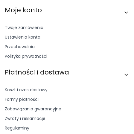
Moje konto
Twoje zamówienia
Ustawienia konta
Przechowalnia
Polityka prywatności
Płatności i dostawa
Koszt i czas dostawy
Formy płatności
Zobowiązania gwarancyjne
Zwroty i reklamacje
Regulaminy