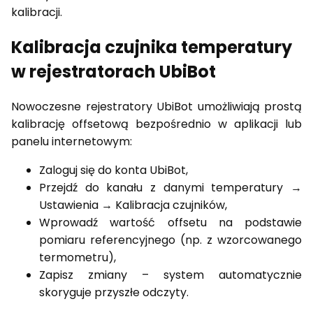
kalibracji.
Kalibracja czujnika temperatury
w rejestratorach UbiBot
Nowoczesne rejestratory UbiBot umożliwiają prostą
kalibrację offsetową bezpośrednio w aplikacji lub
panelu internetowym:
Zaloguj się do konta UbiBot,
Przejdź do kanału z danymi temperatury →
Ustawienia → Kalibracja czujników,
Wprowadź wartość offsetu na podstawie
pomiaru referencyjnego (np. z wzorcowanego
termometru),
Zapisz zmiany – system automatycznie
skoryguje przyszłe odczyty.