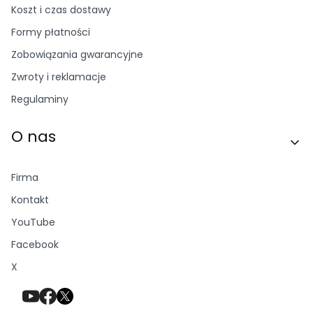
Koszt i czas dostawy
Formy płatności
Zobowiązania gwarancyjne
Zwroty i reklamacje
Regulaminy
O nas
Firma
Kontakt
YouTube
Facebook
X