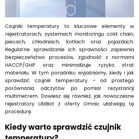
Czujniki temperatury to kluczowe elementy w
rejestratorach, systemach monitoringu cold chain,
piecach, chłodniach, kotłach oraz pojazdach.
Regularne sprawdzanie ich sprawności zapewnia
bezpieczeństwo procesów, zgodność z normami
HACCP/GHP oraz minimalizuje ryzyko strat
materiału. W tym poradniku wyjaśniamy, kiedy i jak
sprawdzić czujnik temperatury – od prostego
porównania odczytów po pomiar rezystancji
multimetrem. Dowiesz się również, jak nowoczesne
rejestratory UbiBot z oferty Omnic ułatwiają tę
procedurę.
Kiedy warto sprawdzić czujnik
temperatury?