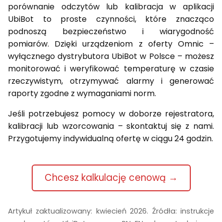
porównanie odczytów lub kalibracja w aplikacji
UbiBot to proste czynności, które znacząco
podnoszą bezpieczeństwo i wiarygodność
pomiarów. Dzięki urządzeniom z oferty Omnic –
wyłącznego dystrybutora UbiBot w Polsce – możesz
monitorować i weryfikować temperaturę w czasie
rzeczywistym, otrzymywać alarmy i generować
raporty zgodne z wymaganiami norm.
Jeśli potrzebujesz pomocy w doborze rejestratora,
kalibracji lub wzorcowania – skontaktuj się z nami.
Przygotujemy indywidualną ofertę w ciągu 24 godzin.
Chcesz kalkulację cenową →
Artykuł zaktualizowany: kwiecień 2026. Źródła: instrukcje