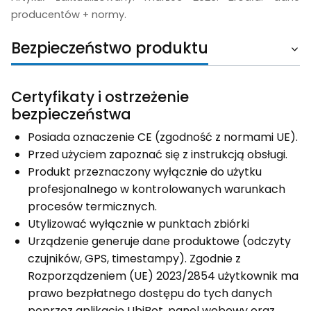
producentów + normy.
Bezpieczeństwo produktu
Certyfikaty i ostrzeżenie
bezpieczeństwa
Posiada oznaczenie CE (zgodność z normami UE).
Przed użyciem zapoznać się z instrukcją obsługi.
Produkt przeznaczony wyłącznie do użytku
profesjonalnego w kontrolowanych warunkach
procesów termicznych.
Utylizować wyłącznie w punktach zbiórki
Urządzenie generuje dane produktowe (odczyty
czujników, GPS, timestampy). Zgodnie z
Rozporządzeniem (UE) 2023/2854 użytkownik ma
prawo bezpłatnego dostępu do tych danych
poprzez aplikację UbiBot, panel webowy oraz