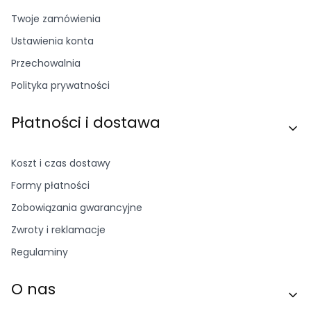
Twoje zamówienia
Ustawienia konta
Przechowalnia
Polityka prywatności
Płatności i dostawa
Koszt i czas dostawy
Formy płatności
Zobowiązania gwarancyjne
Zwroty i reklamacje
Regulaminy
O nas