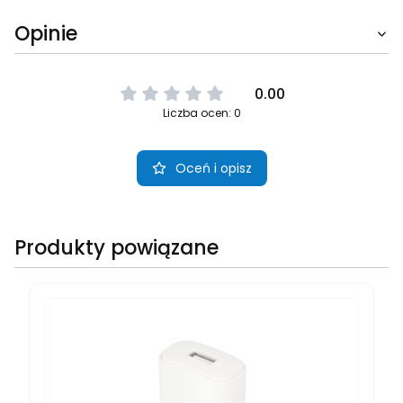
Opinie
0.00
Liczba ocen: 0
Oceń i opisz
Produkty powiązane