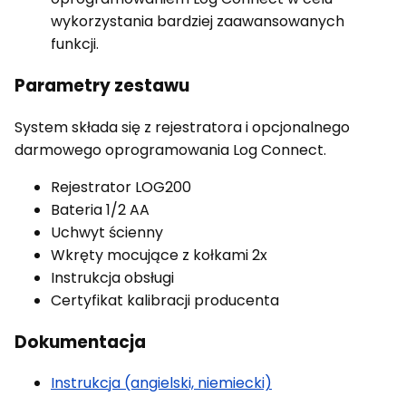
wykorzystania bardziej zaawansowanych
funkcji.
Parametry zestawu
System składa się z rejestratora i opcjonalnego
darmowego oprogramowania Log Connect.
Rejestrator LOG200
Bateria 1/2 AA
Uchwyt ścienny
Wkręty mocujące z kołkami 2x
Instrukcja obsługi
Certyfikat kalibracji producenta
Dokumentacja
Instrukcja (angielski, niemiecki)