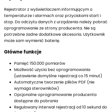
Rejestrator z wyświetlaczem informującym o
temperaturze i alarmach oraz przyciskami start i
stop. Do odczytu danych z urządzenia należy pobrać
oprogramowanie ze strony producenta. Nie są
potrzebne żadne dodatkowe akcesoria. Użytkownik
może sam wymienić baterię.
Główne funkcje
Pamięć 150.000 pomiarów
Możliwość użycia bez oprogramowania
(ustawienie domyślne rejestracji co 15 minut)
Automatyczne tworzenie plików PDF (nie
wymaga sterowników)
Opcjonalne oprogramowanie producenta
dostępne do pobrania
Regulowany interwał rejestracji od 10 sekund do