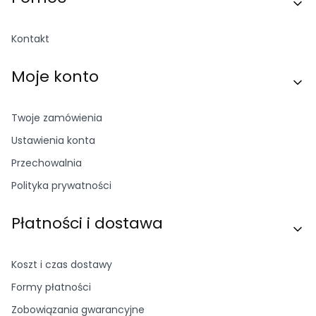
Kontakt
Moje konto
Twoje zamówienia
Ustawienia konta
Przechowalnia
Polityka prywatności
Płatności i dostawa
Koszt i czas dostawy
Formy płatności
Zobowiązania gwarancyjne