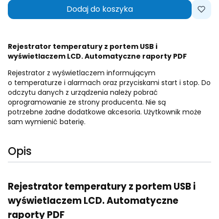
Dodaj do koszyka
Rejestrator temperatury z portem USB i
wyświetlaczem LCD. Automatyczne raporty PDF
Rejestrator z wyświetlaczem informującym
o temperaturze i alarmach oraz przyciskami start i stop. Do
odczytu danych z urządzenia należy pobrać
oprogramowanie ze strony producenta. Nie są
potrzebne żadne dodatkowe akcesoria. Użytkownik może
sam wymienić baterię.
Opis
Rejestrator temperatury z portem USB i
wyświetlaczem LCD. Automatyczne
raporty PDF