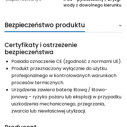
wody z dowolnego kierunku
Bezpieczeństwo produktu
Certyfikaty i ostrzeżenie
bezpieczeństwa
Posiada oznaczenie CE (zgodność z normami UE).
Produkt przeznaczony wyłącznie do użytku
profesjonalnego w kontrolowanych warunkach
procesów termicznych.
Urządzenie zawiera baterię litową / litowo-
jonową – ryzyko pożaru lub eksplozji w przypadku
uszkodzenia mechanicznego, przegrzania,
zwarcia lub niewłaściwej utylizacji.