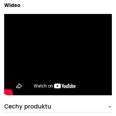
Wideo
Cechy produktu