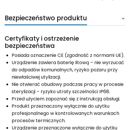
Bezpieczeństwo produktu
Certyfikaty i ostrzeżenie
bezpieczeństwa
Posiada oznaczenie CE (zgodność z normami UE).
Urządzenie zawiera baterię litową – nie wyrzucać
do odpadów komunalnych, ryzyko pożaru przy
niewłaściwej utylizacji.
Nie otwierać obudowy podczas pracy w procesie
sterylizacji – ryzyko utraty szczelności IP68.
Przed użyciem zapoznać się z instrukcją obsługi.
Produkt przeznaczony wyłącznie do użytku
profesjonalnego w kontrolowanych warunkach
procesów termicznych.
Urządzenie przeznaczone wyłącznie do użytku