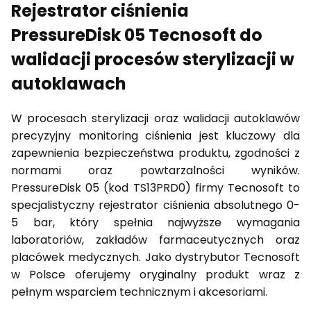
Rejestrator ciśnienia
PressureDisk 05 Tecnosoft do
walidacji procesów sterylizacji w
autoklawach
W procesach sterylizacji oraz walidacji autoklawów
precyzyjny monitoring ciśnienia jest kluczowy dla
zapewnienia bezpieczeństwa produktu, zgodności z
normami oraz powtarzalności wyników.
PressureDisk 05 (kod TS13PRD0) firmy Tecnosoft to
specjalistyczny rejestrator ciśnienia absolutnego 0-
5 bar, który spełnia najwyższe wymagania
laboratoriów, zakładów farmaceutycznych oraz
placówek medycznych. Jako dystrybutor Tecnosoft
w Polsce oferujemy oryginalny produkt wraz z
pełnym wsparciem technicznym i akcesoriami.