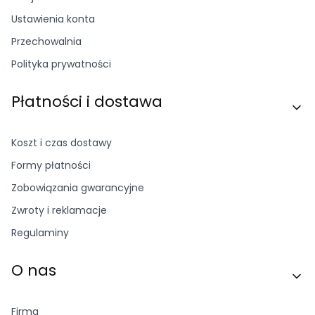
Ustawienia konta
Przechowalnia
Polityka prywatności
Płatności i dostawa
Koszt i czas dostawy
Formy płatności
Zobowiązania gwarancyjne
Zwroty i reklamacje
Regulaminy
O nas
Firma