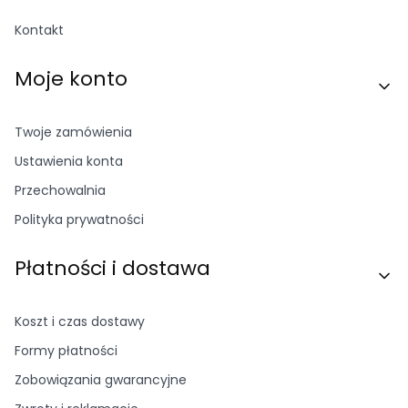
Kontakt
Moje konto
Twoje zamówienia
Ustawienia konta
Przechowalnia
Polityka prywatności
Płatności i dostawa
Koszt i czas dostawy
Formy płatności
Zobowiązania gwarancyjne