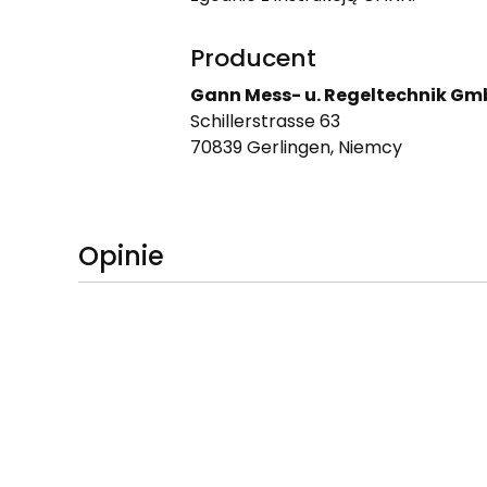
Producent
Gann Mess- u. Regeltechnik Gm
Schillerstrasse 63
70839 Gerlingen, Niemcy
Opinie