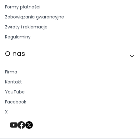
Formy płatności
Zobowiązania gwarancyjne
Zwroty i reklamacje
Regulaminy
O nas
Firma
Kontakt
YouTube
Facebook
X