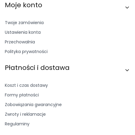
Moje konto
Twoje zamówienia
Ustawienia konta
Przechowalnia
Polityka prywatności
Płatności i dostawa
Koszt i czas dostawy
Formy płatności
Zobowiązania gwarancyjne
Zwroty i reklamacje
Regulaminy