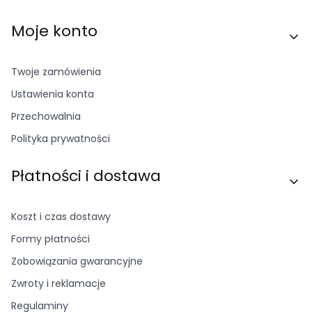
Moje konto
Twoje zamówienia
Ustawienia konta
Przechowalnia
Polityka prywatności
Płatności i dostawa
Koszt i czas dostawy
Formy płatności
Zobowiązania gwarancyjne
Zwroty i reklamacje
Regulaminy