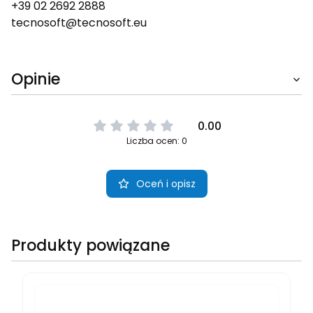
+39 02 2692 2888
tecnosoft@tecnosoft.eu
Opinie
0.00
Liczba ocen: 0
Oceń i opisz
Produkty powiązane