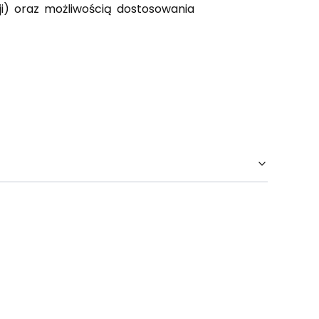
ji) oraz możliwością dostosowania