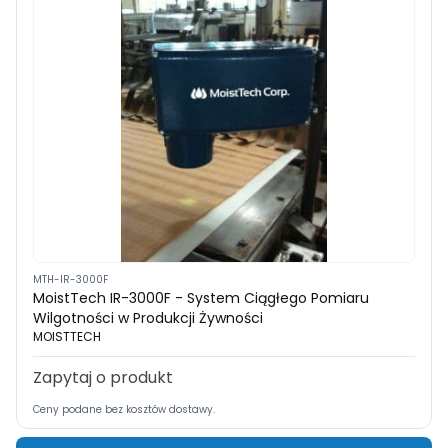
MTH-IR-3000F
MoistTech IR-3000F - System Ciągłego Pomiaru
Wilgotności w Produkcji Żywności
MOISTTECH
Zapytaj o produkt
Ceny podane bez kosztów dostawy.