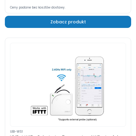
Ceny podane bez kosztów dostawy.
Zobacz produkt
UBI-WS1