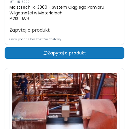
MTH-IR-3000
MoistTech IR-3000 - System Ciągłego Pomiaru
Wilgotności w Materiałach
MOISTTECH
Zapytaj o produkt
Ceny podane bez kosztów dostawy.
Zapytaj o produkt