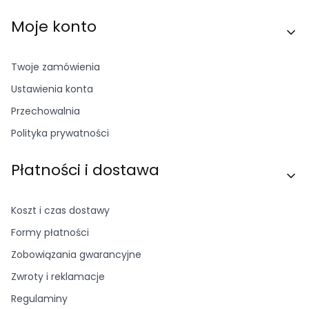
Moje konto
Twoje zamówienia
Ustawienia konta
Przechowalnia
Polityka prywatności
Płatności i dostawa
Koszt i czas dostawy
Formy płatności
Zobowiązania gwarancyjne
Zwroty i reklamacje
Regulaminy