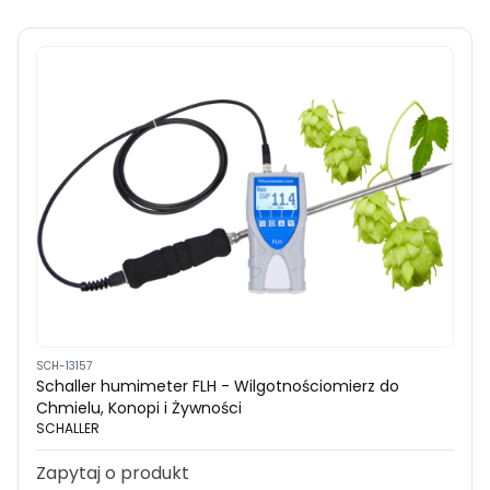
SCH-13157
Schaller humimeter FLH - Wilgotnościomierz do
Chmielu, Konopi i Żywności
SCHALLER
Zapytaj o produkt