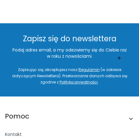
Zapisz się do newslettera
Podaj adres email, a my odezwiemy się do Ciebie raz
w roku z nowościami.
Zapisując się, akceptujesz nasz
Regulamin
(w zakresie
dotyczącym Newslettera). Przetwarzanie danych odbywa się
zgodnie z
Polityką prywatności
.
Linki w stopce
Pomoc
Kontakt